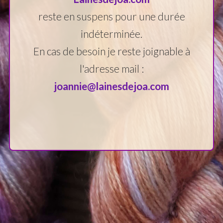
reste en suspens pour une durée
indéterminée.
En cas de besoin je reste joignable à
l'adresse mail :
joannie@lainesdejoa.com